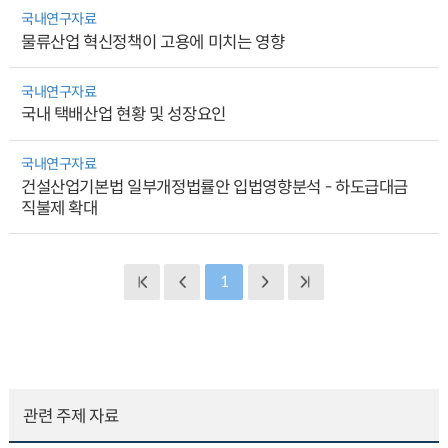
국내연구자료
물류산업 혁신정책이 고용에 미치는 영향
국내연구자료
국내 택배산업 현황 및 성장요인
국내연구자료
건설산업기본법 일부개정법률안 입법영향분석 - 하도급대금
직불제 확대
1
관련 주제 자료