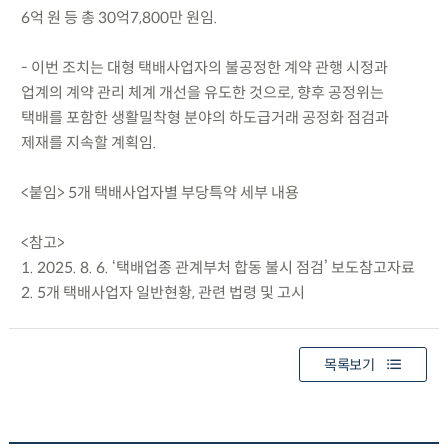
6억 원 등 총 30억7,800만 원임.
- 이번 조치는 대형 택배사업자의 불공정한 계약 관행 시정과
업계의 계약 관리 체계 개선을 유도한 것으로, 향후 공정위는
택배를 포함한 생활밀착형 분야의 하도급거래 공정화 점검과
제재를 지속할 계획임.
<붙임> 5개 택배사업자별 부당특약 세부 내용
<참고>
1. 2025. 8. 6. ‘택배업종 관계부처 합동 불시 점검’ 보도참고자료
2. 5개 택배사업자 일반현황, 관련 법령 및 고시
목록보기