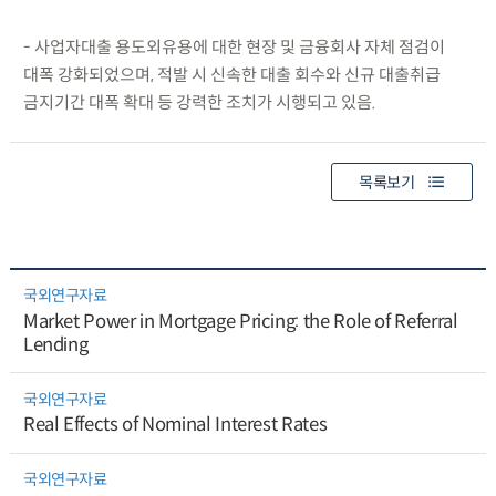
- 사업자대출 용도외유용에 대한 현장 및 금융회사 자체 점검이
대폭 강화되었으며, 적발 시 신속한 대출 회수와 신규 대출취급
금지기간 대폭 확대 등 강력한 조치가 시행되고 있음.
목록보기
국외연구자료
Market Power in Mortgage Pricing: the Role of Referral
Lending
국외연구자료
Real Effects of Nominal Interest Rates
국외연구자료