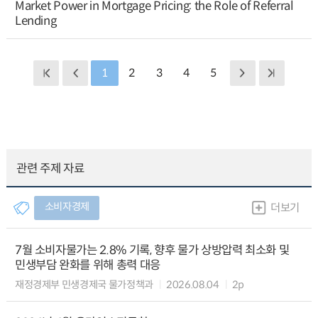
Market Power in Mortgage Pricing: the Role of Referral
Lending
1
2
3
4
5
관련 주제 자료
소비자경제
더보기
7월 소비자물가는 2.8% 기록, 향후 물가 상방압력 최소화 및
민생부담 완화를 위해 총력 대응
재정경제부 민생경제국 물가정책과
2026.08.04
2p