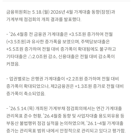
금융위원회는 5.18.(월) 2026년 4월 가계대출 동향(잠정)과
가계부채 점검회의 개최 결과를 발표했다.
- ’26.4월중 전 금융권 가계대출은 +3.5조원 증가하여 전월
(+3.5조원)과 유사한 증가폭을 보였으며, 주택담보대출은
+5.5조원 증가하여 전월 대비 증가폭이 확대됨에도 불구하고
기타대출은 △2.0조원 감소, 신용대출은 전월 대비 감소폭이
커졌음.
- 업권별로는 은행권 가계대출이 +2.2조원 증가하며 전월 대비
증가폭이 확대되었으나, 제2금융권은 +1.3조원 증가로 전월 대비
증가폭이 축소되었음.
- ’26.5.14.(목) 개최된 가계부채 점검회의에서는 연간 가계대출
관리목표 준수 현황, ’26.4월중 동향 및 사업자대출 용도외유용 등
부동산 불법행위 점검 실적을 논의하였으며, ’26.1~4월 가계대출
증가는 관리목표 범위 내에서 안정적으로 관리되고 있다고 평가함.