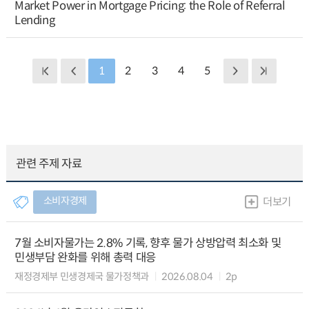
Market Power in Mortgage Pricing: the Role of Referral
Lending
1
2
3
4
5
관련 주제 자료
소비자경제
더보기
7월 소비자물가는 2.8% 기록, 향후 물가 상방압력 최소화 및
민생부담 완화를 위해 총력 대응
재정경제부 민생경제국 물가정책과
2026.08.04
2p