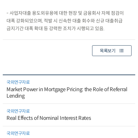
- 사업자대출 용도외유용에 대한 현장 및 금융회사 자체 점검이
대폭 강화되었으며, 적발 시 신속한 대출 회수와 신규 대출취급
금지기간 대폭 확대 등 강력한 조치가 시행되고 있음.
목록보기
국외연구자료
Market Power in Mortgage Pricing: the Role of Referral
Lending
국외연구자료
Real Effects of Nominal Interest Rates
국외연구자료