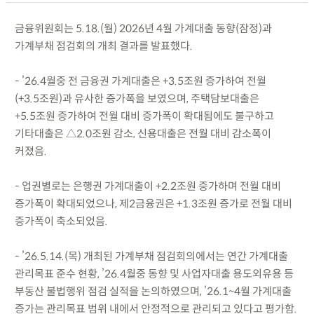
금융위원회는 5.18.(월) 2026년 4월 가계대출 동향(잠정)과
가계부채 점검회의 개최 결과를 발표했다.
- ’26.4월중 전 금융권 가계대출은 +3.5조원 증가하여 전월
(+3.5조원)과 유사한 증가폭을 보였으며, 주택담보대출은
+5.5조원 증가하여 전월 대비 증가폭이 확대됨에도 불구하고
기타대출은 △2.0조원 감소, 신용대출은 전월 대비 감소폭이
커졌음.
- 업권별로는 은행권 가계대출이 +2.2조원 증가하며 전월 대비
증가폭이 확대되었으나, 제2금융권은 +1.3조원 증가로 전월 대비
증가폭이 축소되었음.
- ’26.5.14.(목) 개최된 가계부채 점검회의에서는 연간 가계대출
관리목표 준수 현황, ’26.4월중 동향 및 사업자대출 용도외유용 등
부동산 불법행위 점검 실적을 논의하였으며, ’26.1~4월 가계대출
증가는 관리목표 범위 내에서 안정적으로 관리되고 있다고 평가함.