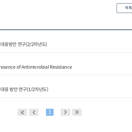
목록
대응방안 연구(2/2차년도)
resence of Antimicrobial Resistance
대응 방안 연구(1/2차년도)
1