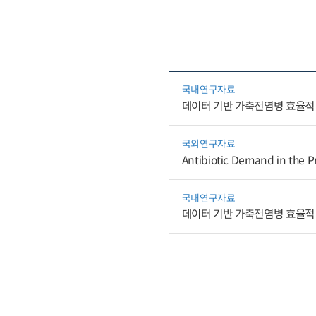
국내연구자료
데이터 기반 가축전염병 효율적 
국외연구자료
Antibiotic Demand in the P
국내연구자료
데이터 기반 가축전염병 효율적 