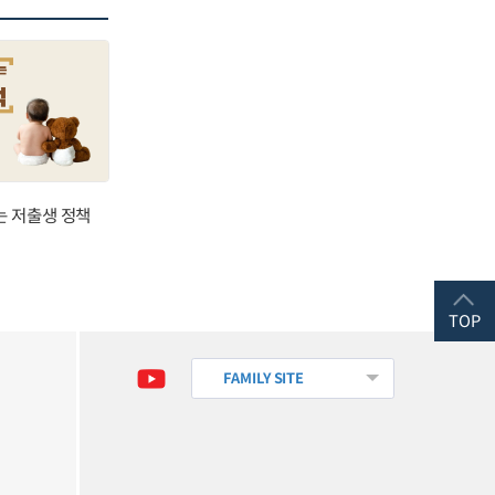
는 저출생 정책
TOP
FAMILY SITE