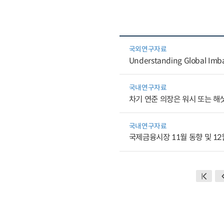
국외연구자료
Understanding Global Imb
국내연구자료
차기 연준 의장은 워시 또는 해싯
국내연구자료
국제금융시장 11월 동향 및 12