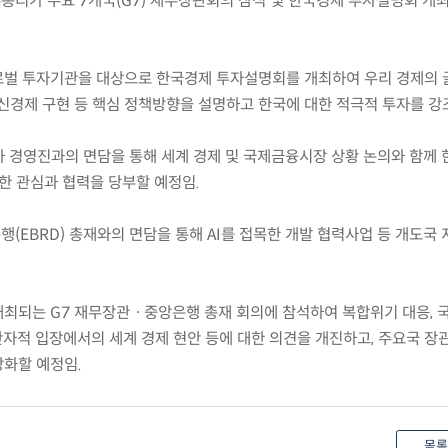
) 부총리가 주요 7개국(G7) 재무장관회의 참석 및 한국경제 투자설명회 개
서 글로벌 투자기관을 대상으로 한국경제 투자설명회를 개최하여 우리 경제의
혁신경제 구현 등 핵심 정책방향을 설명하고 한국에 대한 적극적 투자를 강
사 경영진과의 면담을 통해 세계 경제 및 국제금융시장 상황 논의와 함께 
한 관심과 협력을 당부할 예정임.
행(EBRD) 총재와의 면담을 통해 AI를 접목한 개발 협력사업 등 개도국
에서 개최되는 G7 재무장관ㆍ중앙은행 총재 회의에 참석하여 복합위기 대응, 
자적 입장에서의 세계 경제 현안 등에 대한 의견을 개진하고, 주요국 장
화할 예정임.
목록