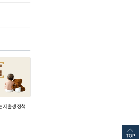
는 저출생 정책
TOP