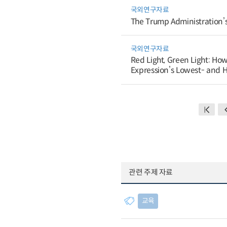
국외연구자료
The Trump Administration’s 
국외연구자료
Red Light, Green Light: How
Expression’s Lowest- and 
관련 주제 자료
교육