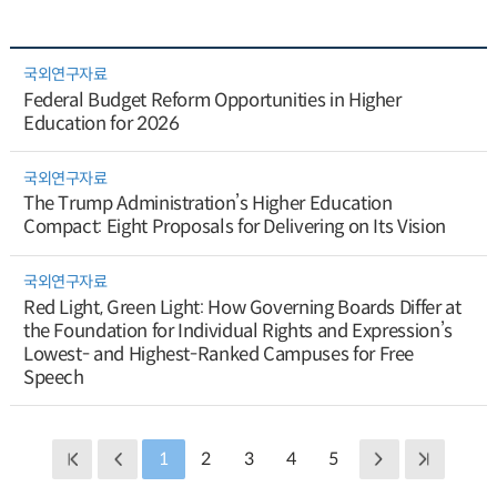
국외연구자료
Federal Budget Reform Opportunities in Higher
Education for 2026
국외연구자료
The Trump Administration’s Higher Education
Compact: Eight Proposals for Delivering on Its Vision
국외연구자료
Red Light, Green Light: How Governing Boards Differ at
the Foundation for Individual Rights and Expression’s
Lowest- and Highest-Ranked Campuses for Free
Speech
1
2
3
4
5