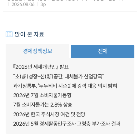
2026.08.06
3p
많이 본 자료
경제정책정보
전체
『2026년 세제개편안』 발표
“초(超)성장+신(新)공간, 대체불가 산업강국”
과기정통부, ‘누누티비 시즌2’에 강력 대응 의지 밝혀
2026년 7월 소비자물가동향
7월 소비자물가는 2.8% 상승
2026년 한국 주식시장 여건 및 전망
2026년 5월 경제활동인구조사 고령층 부가조사 결과