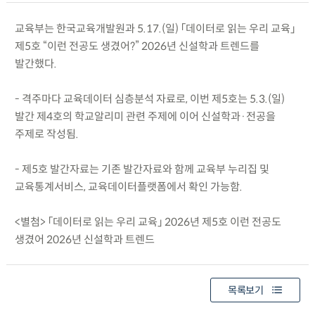
교육부는 한국교육개발원과 5.17.(일) 「데이터로 읽는 우리 교육」
제5호 “이런 전공도 생겼어?” 2026년 신설학과 트렌드를
발간했다.
- 격주마다 교육데이터 심층분석 자료로, 이번 제5호는 5.3.(일)
발간 제4호의 학교알리미 관련 주제에 이어 신설학과·전공을
주제로 작성됨.
- 제5호 발간자료는 기존 발간자료와 함께 교육부 누리집 및
교육통계서비스, 교육데이터플랫폼에서 확인 가능함.
<별첨> 「데이터로 읽는 우리 교육」 2026년 제5호 이런 전공도
생겼어 2026년 신설학과 트렌드
목록보기