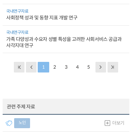
국내연구자료
사회정책 성과 및 동향 지표 개발 연구
국내연구자료
가족 다양성과 수요자 성별 특성을 고려한 사회서비스 공급과
사각지대 연구
1
2
3
4
5
관련 주제 자료
노인
더보기