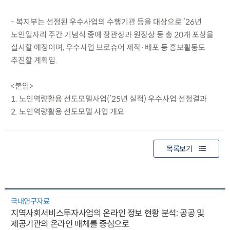
- 복지부는 선정된 우수사업의 수행기관 등을 대상으로 ’26년
노인일자리 주간 기념식 중에 장관상과 원장상 등 총 20개 포상을
실시할 예정이며, 우수사업 브로슈어 제작·배포 등 홍보활동도
추진할 계획임.
<붙임>
1. 노인역량활용 선도모델사업(’25년 실적) 우수사업 선정결과
2. 노인역량활용 선도모델 사업 개요
목록보기
국내연구자료
지역사회서비스투자사업의 온라인 정보 현황 분석: 공공 및
제공기관의 온라인 매체를 중심으로