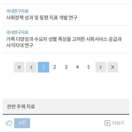
국내연구자료
사회정책 성과 및 동향 지표 개발 연구
국내연구자료
가족 다양성과 수요자 성별 특성을 고려한 사회서비스 공급과
사각지대 연구
1
2
3
4
5
관련 주제 자료
노인
더보기