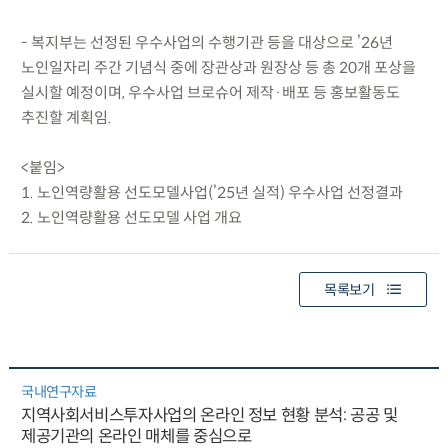
- 복지부는 선정된 우수사업의 수행기관 등을 대상으로 ’26년
노인일자리 주간 기념식 중에 장관상과 원장상 등 총 20개 포상을
실시할 예정이며, 우수사업 브로슈어 제작·배포 등 홍보활동도
추진할 계획임.
<붙임>
1. 노인역량활용 선도모델사업(’25년 실적) 우수사업 선정결과
2. 노인역량활용 선도모델 사업 개요
목록보기
국내연구자료
지역사회서비스투자사업의 온라인 정보 현황 분석: 공공 및
제공기관의 온라인 매체를 중심으로