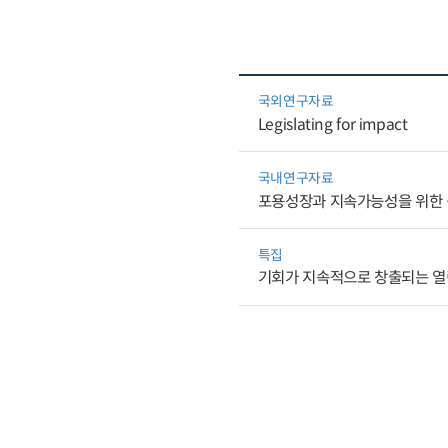
국외연구자료
Legislating for impact
국내연구자료
포용성장과 지속가능성을 위한 
특집
기회가 지속적으로 창출되는 열