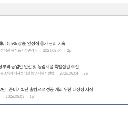
 0.5% 상승, 안정적 물가 관리 지속
비정책관 농식품시장관리과
2026.08.04
2p
정부의 농업인 안전 및 농업시설 특별점검 추진
농촌소득에너지정책관 농업재해지원팀
2026.08.04
2p
-2년...준비기획단 출범으로 성공 개최 위한 대장정 시작
단
2026.08.03
1p