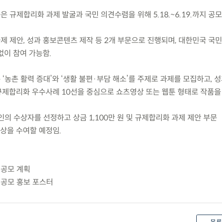
은 규제합리화 과제 발굴과 국민 의견수렴을 위해 5.18.~6.19.까지 공
제 제안, 성과 홍보콘텐츠 제작 등 2개 부문으로 진행되며, 대한민국 국
 없이 참여 가능함.
 ‘농촌 활력 증대’와 ‘생활 불편·부담 해소’를 주제로 과제를 모집하고, 
제합리화 우수사례 10선을 중심으로 쇼츠영상 또는 웹툰 형태로 작품을 
5인의 수상자를 선정하고 상금 1,100만 원 및 규제합리화 과제 제안 부문
상을 수여할 예정임.
 공모 계획
화 공모 홍보 포스터