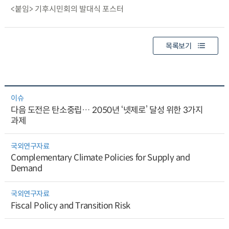
<붙임> 기후시민회의 발대식 포스터
목록보기
이슈
다음 도전은 탄소중립… 2050년 ‘넷제로’ 달성 위한 3가지
과제
국외연구자료
Complementary Climate Policies for Supply and
Demand
국외연구자료
Fiscal Policy and Transition Risk