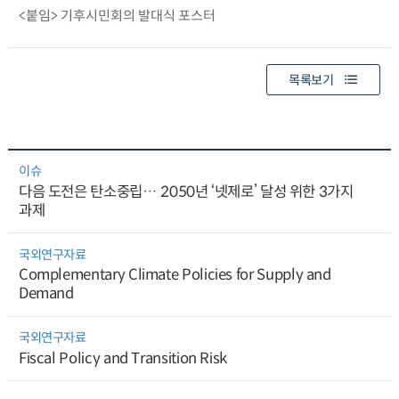
<붙임> 기후시민회의 발대식 포스터
목록보기
이슈
다음 도전은 탄소중립… 2050년 ‘넷제로’ 달성 위한 3가지
과제
국외연구자료
Complementary Climate Policies for Supply and
Demand
국외연구자료
Fiscal Policy and Transition Risk