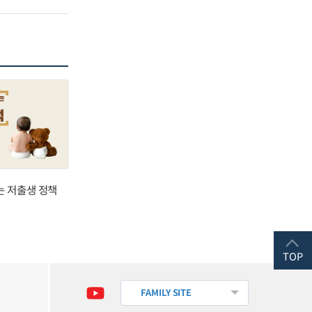
는 저출생 정책
TOP
FAMILY SITE