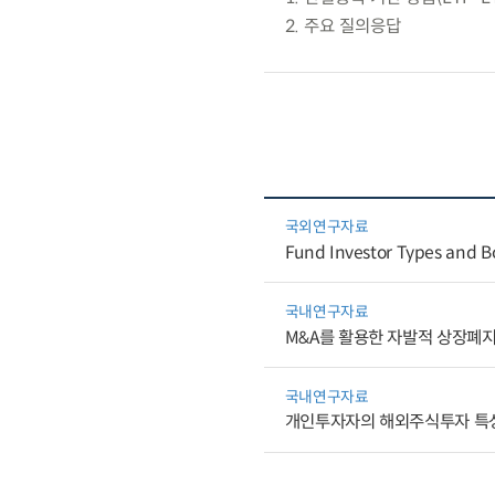
2. 주요 질의응답
국외연구자료
Fund Investor Types and Bo
국내연구자료
M&A를 활용한 자발적 상장폐지
국내연구자료
개인투자자의 해외주식투자 특성