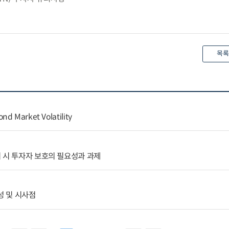
목록
nd Market Volatility
 시 투자자 보호의 필요성과 과제
 및 시사점