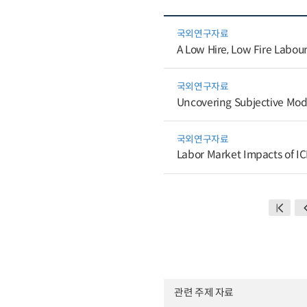
국외연구자료
A Low Hire, Low Fire Labou
국외연구자료
Uncovering Subjective Mod
국외연구자료
Labor Market Impacts of ICE
관련 주제 자료