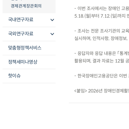
경제관계장관회의
- 이번 조사에서는 장애인 고
5.18.(월)부터 7.12.(일)
국내연구자료
- 조사는 전문 조사기관의 교육
국외연구자료
실시하며, 인적사항, 장애정보,
맞춤형정책서비스
- 응답자와 응답 내용은 「통
활용되며, 결과 자료는 12월 
정책세미나영상
핫이슈
- 한국장애인고용공단은 이번 
<붙임> 2026년 장애인경제