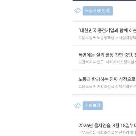
노동시장(인력)
“대한민국 중견기업과 함께 하는
고용노동부 노동정책실 노사협력정
폭염에는 실외 활동 전면 중단, 
보건복지부 인구·사회서비스정책실 
노동과 함께하는 진짜 성장으로
고용노동부 기획조정실 정책기획관 
사회보장
2026년 을지연습, 8월 18일
국무조정실 사회조정실 안전환경에