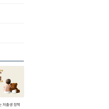
는 저출생 정책