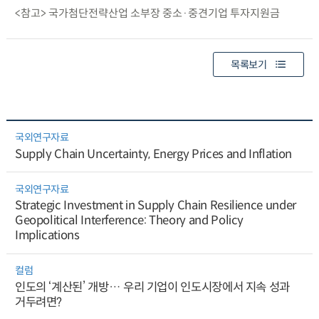
<참고> 국가첨단전략산업 소부장 중소·중견기업 투자지원금
목록보기
국외연구자료
Supply Chain Uncertainty, Energy Prices and Inflation
국외연구자료
Strategic Investment in Supply Chain Resilience under
Geopolitical Interference: Theory and Policy
Implications
컬럼
인도의 ‘계산된’ 개방… 우리 기업이 인도시장에서 지속 성과
거두려면?