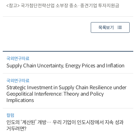
<참고> 국가첨단전략산업 소부장 중소·중견기업 투자지원금
목록보기
국외연구자료
Supply Chain Uncertainty, Energy Prices and Inflation
국외연구자료
Strategic Investment in Supply Chain Resilience under
Geopolitical Interference: Theory and Policy
Implications
컬럼
인도의 ‘계산된’ 개방… 우리 기업이 인도시장에서 지속 성과
거두려면?