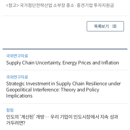
<참고> 국가첨단전략산업 소부장 중소·중견기업 투자지원금
목록보기
국외연구자료
Supply Chain Uncertainty, Energy Prices and Inflation
국외연구자료
Strategic Investment in Supply Chain Resilience under
Geopolitical Interference: Theory and Policy
Implications
컬럼
인도의 ‘계산된’ 개방… 우리 기업이 인도시장에서 지속 성과
거두려면?