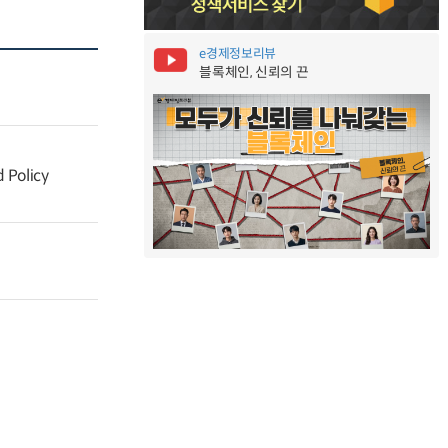
e경제정보리뷰
블록체인, 신뢰의 끈
 Policy