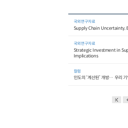
국외연구자료
Supply Chain Uncertainty, E
국외연구자료
Strategic Investment in Sup
Implications
컬럼
인도의 ‘계산된’ 개방… 우리 