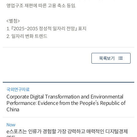
영업구조 재편에 따른 고용 축소 등임.
<별첨>
1. 『2025~2035 정성적 일자리 전망』 표지
2. 일자리 변화 트렌드
목록보기
국외연구자료
Corporate Digital Transformation and Environmental
Performance: Evidence from the People’s Republic of
China
Now
e스포츠는 인류가 경험할 가장 강력하고 매력적인 디지털경제