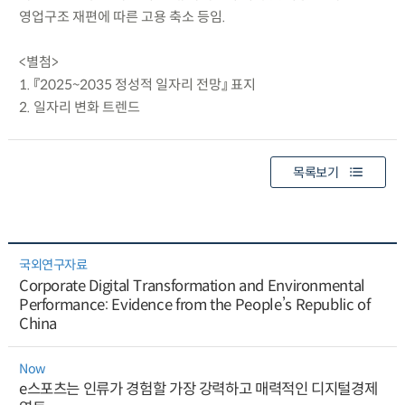
영업구조 재편에 따른 고용 축소 등임.
<별첨>
1. 『2025~2035 정성적 일자리 전망』 표지
2. 일자리 변화 트렌드
목록보기
국외연구자료
Corporate Digital Transformation and Environmental
Performance: Evidence from the People’s Republic of
China
Now
e스포츠는 인류가 경험할 가장 강력하고 매력적인 디지털경제