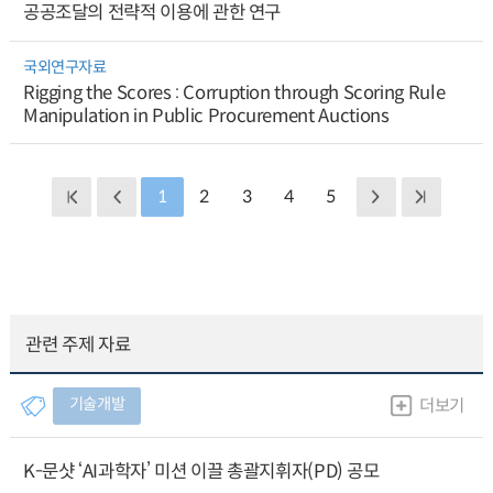
공공조달의 전략적 이용에 관한 연구
국외연구자료
Rigging the Scores : Corruption through Scoring Rule
Manipulation in Public Procurement Auctions
1
2
3
4
5
관련 주제 자료
기술개발
더보기
K-문샷 ‘AI과학자’ 미션 이끌 총괄지휘자(PD) 공모