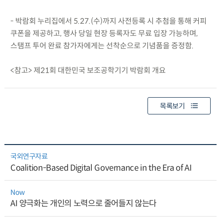
- 박람회 누리집에서 5.27.(수)까지 사전등록 시 추첨을 통해 커피
쿠폰을 제공하고, 행사 당일 현장 등록자도 무료 입장 가능하며,
스탬프 투어 완료 참가자에게는 선착순으로 기념품을 증정함.
<참고> 제21회 대한민국 보조공학기기 박람회 개요
목록보기
국외연구자료
Coalition-Based Digital Governance in the Era of AI
Now
AI 양극화는 개인의 노력으로 줄어들지 않는다