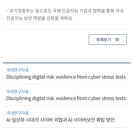
- 과기정통부는 앞으로도 국제 인공지능 기업과 협력을 통해 국내
인공지능 보안 역량을 강화할 계획임.
목록보기
국외연구자료
Disciplining digital risk: evidence from cyber stress tests
국외연구자료
Disciplining digital risk: evidence from cyber stress tests
국내연구자료
AI 일상화 시대의 사이버 위협과 AI 사이버보안 확립 방안