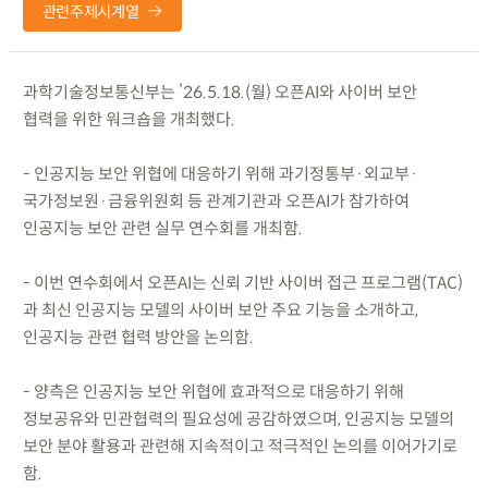
관련주제시계열
과학기술정보통신부는 ’26.5.18.(월) 오픈AI와 사이버 보안
협력을 위한 워크숍을 개최했다.
- 인공지능 보안 위협에 대응하기 위해 과기정통부·외교부·
국가정보원·금융위원회 등 관계기관과 오픈AI가 참가하여
인공지능 보안 관련 실무 연수회를 개최함.
- 이번 연수회에서 오픈AI는 신뢰 기반 사이버 접근 프로그램(TAC)
과 최신 인공지능 모델의 사이버 보안 주요 기능을 소개하고,
인공지능 관련 협력 방안을 논의함.
- 양측은 인공지능 보안 위협에 효과적으로 대응하기 위해
정보공유와 민관협력의 필요성에 공감하였으며, 인공지능 모델의
보안 분야 활용과 관련해 지속적이고 적극적인 논의를 이어가기로
함.