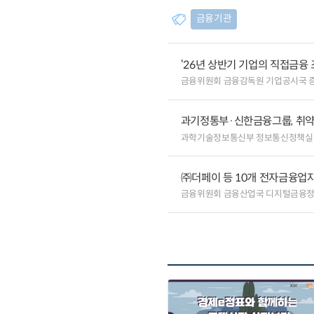
금융기관
‘26년 상반기 기업의 직접금융 
금융위원회 금융감독원 기업공시국 
과기정통부·신한금융그룹, 취약
과학기술정보통신부 정보통신정책실
㈜더페이 등 10개 전자금융업자
금융위원회 금융산업국 디지털금융