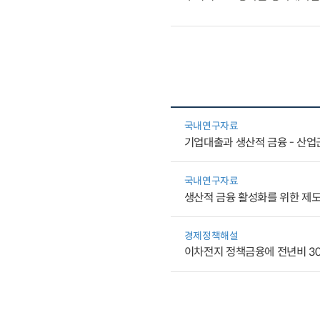
국내연구자료
기업대출과 생산적 금융 - 산업
국내연구자료
생산적 금융 활성화를 위한 제도
경제정책해설
이차전지 정책금융에 전년비 30