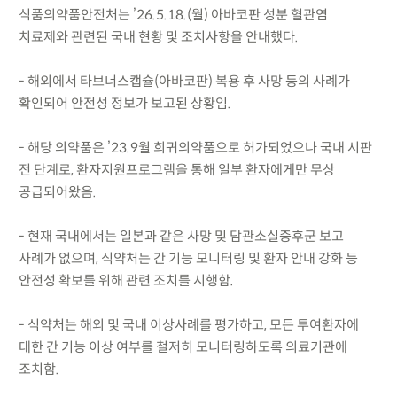
식품의약품안전처는 ’26.5.18.(월) 아바코판 성분 혈관염
치료제와 관련된 국내 현황 및 조치사항을 안내했다.
- 해외에서 타브너스캡슐(아바코판) 복용 후 사망 등의 사례가
확인되어 안전성 정보가 보고된 상황임.
- 해당 의약품은 ’23.9월 희귀의약품으로 허가되었으나 국내 시판
전 단계로, 환자지원프로그램을 통해 일부 환자에게만 무상
공급되어왔음.
- 현재 국내에서는 일본과 같은 사망 및 담관소실증후군 보고
사례가 없으며, 식약처는 간 기능 모니터링 및 환자 안내 강화 등
안전성 확보를 위해 관련 조치를 시행함.
- 식약처는 해외 및 국내 이상사례를 평가하고, 모든 투여환자에
대한 간 기능 이상 여부를 철저히 모니터링하도록 의료기관에
조치함.