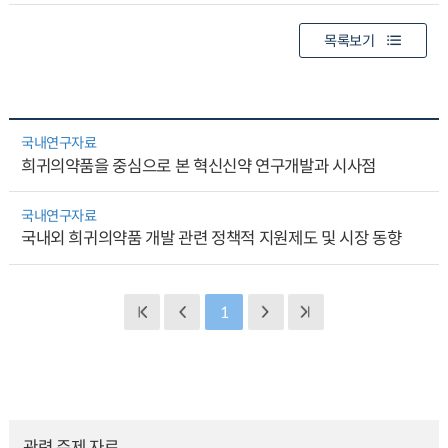
목록보기
국내연구자료
희귀의약품을 중심으로 본 혁신신약 연구개발과 시사점
국내연구자료
국내외 희귀의약품 개발 관련 정책적 지원제도 및 시장 동향
1
관련 주제 자료