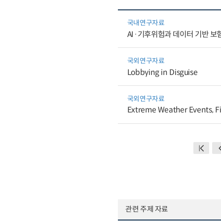
국내연구자료
AI·기후위험과 데이터 기반 보험혁신:
국외연구자료
Lobbying in Disguise
국외연구자료
Extreme Weather Events, Fi
관련 주제 자료