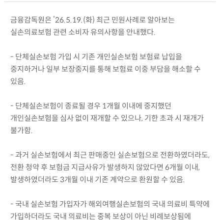
금융감독원은 ’26.5.19.(화) 최근 민원사례로 알아보는
실손의료보험 관련 소비자 유의사항을 안내했다.
- 단체실손보험 가입 시 기존 개인실손보험 보험료 납입을
중지하거나 일부 보장중지를 통해 보험료 이중 부담을 해소할 수
있음.
- 단체실손보험이 종료될 경우 1개월 이내에 중지했던
개인실손보험을 심사 없이 재개할 수 있으나, 기한 초과 시 재개가
불가함.
- 과거 실손보험에서 최근 판매중인 실손보험으로 전환하였더라도,
전환 청약 후 보험금 지급사유가 발생하지 않았다면 6개월 이내,
발생하였더라도 3개월 이내 기존 계약으로 환원할 수 있음.
- 국내 실손보험 가입자가 해외여행실손보험의 국내 의료비 특약에
가입하더라도 국내 의료비는 중복 보상이 아닌 비례보상됨에