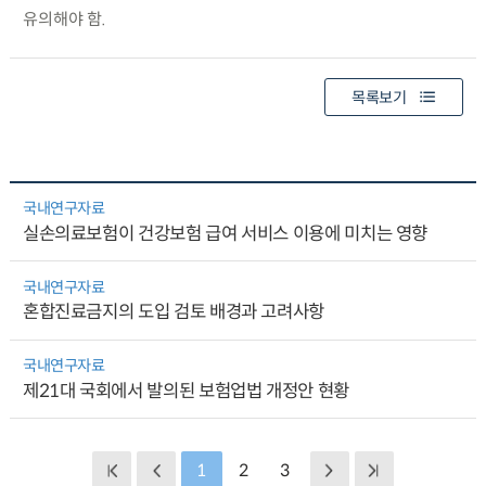
유의해야 함.
목록보기
국내연구자료
실손의료보험이 건강보험 급여 서비스 이용에 미치는 영향
국내연구자료
혼합진료금지의 도입 검토 배경과 고려사항
국내연구자료
제21대 국회에서 발의된 보험업법 개정안 현황
1
2
3