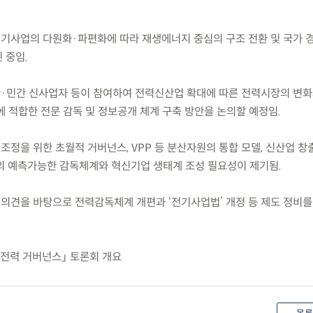
전기사업의 다원화·파편화에 따라 재생에너지 중심의 구조 전환 및 국가 
 중임.
·민간 신사업자 등이 참여하여 전력신산업 확대에 따른 전력시장의 변화
 적합한 전문 감독 및 정보공개 체계 구축 방안을 논의할 예정임.
조정을 위한 초월적 거버넌스, VPP 등 분산자원의 통합 모델, 신산업 창
의 예측가능한 감독체계와 혁신기업 생태계 조성 필요성이 제기됨.
 의견을 바탕으로 전력감독체계 개편과 ‘전기사업법’ 개정 등 제도 정비를
 전력 거버넌스」 토론회 개요