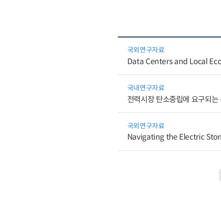
국외연구자료
Data Centers and Local Eco
국내연구자료
전력시장 탄소중립에 요구되는 유
국외연구자료
Navigating the Electric Sto