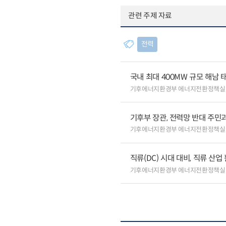
관련 주제 자료
전력
국내 최대 400MW 규모 해남
기후에너지환경부 에너지전환정책실
기후부 장관, 전력망 반대 주민
기후에너지환경부 에너지전환정책실
직류(DC) 시대 대비, 직류 산업
기후에너지환경부 에너지전환정책실