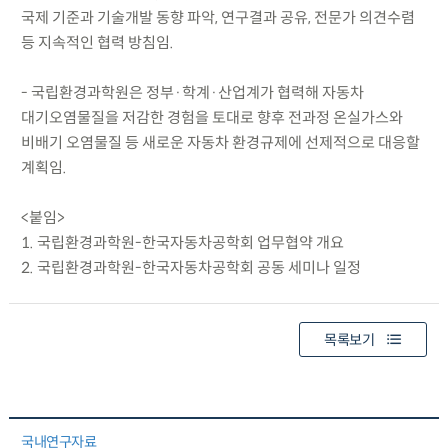
국제 기준과 기술개발 동향 파악, 연구결과 공유, 전문가 의견수렴
등 지속적인 협력 방침임.
- 국립환경과학원은 정부·학계·산업계가 협력해 자동차
대기오염물질을 저감한 경험을 토대로 향후 전과정 온실가스와
비배기 오염물질 등 새로운 자동차 환경규제에 선제적으로 대응할
계획임.
<붙임>
1. 국립환경과학원-한국자동차공학회 업무협약 개요
2. 국립환경과학원-한국자동차공학회 공동 세미나 일정
목록보기
국내연구자료