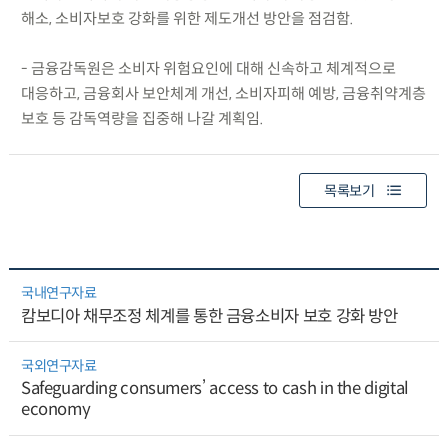
해소, 소비자보호 강화를 위한 제도개선 방안을 점검함.
- 금융감독원은 소비자 위험요인에 대해 신속하고 체계적으로
대응하고, 금융회사 보안체계 개선, 소비자피해 예방, 금융취약계층
보호 등 감독역량을 집중해 나갈 계획임.
목록보기
국내연구자료
캄보디아 채무조정 체계를 통한 금융소비자 보호 강화 방안
국외연구자료
Safeguarding consumers’ access to cash in the digital
economy