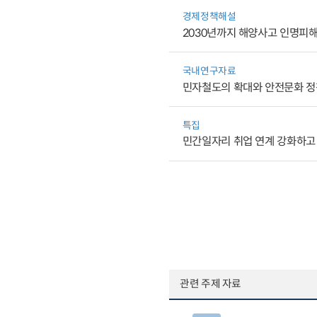
경제정책해설
2030년까지 해양사고 인명피해
국내연구자료
민자철도의 확대와 안전문화 정
특집
민간일자리 취업 연계 강화하고
관련 주제 자료