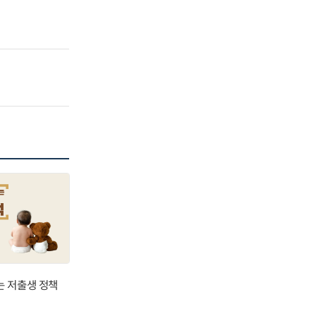
는 저출생 정책