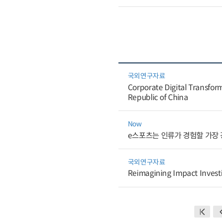
국외연구자료
Corporate Digital Transfo
Republic of China
Now
e스포츠는 인류가 경험할 가장
국외연구자료
Reimagining Impact Investin