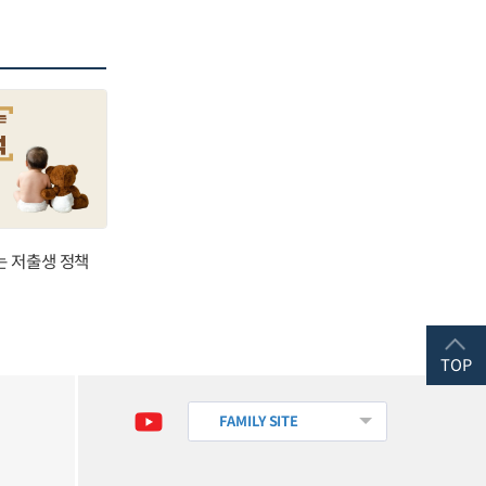
는 저출생 정책
TOP
FAMILY SITE