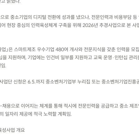
다고 밝혔다.
등으로 중소기업의 디지털 전환에 성과를 냈으나, 전문인력과 비용부담 등
어 현장 중심의 인력육성체계 구축을 위해 2026년 추경사업으로 본 사
사업」은 스마트제조 우수기업 480여 개사와 전문지식을 갖춘 인력을 모
십을 지원하며, 기업에는 인건비 일부를 지원하고 교육 운영·인턴십 관리
임.
지, 사업단 신청은 6.5.까지 중소벤처기업부 누리집 또는 중소벤처기업진흥
-채용으로 이어지는 체계를 통해 적시에 전문인력을 공급하고 중소 제조
의 일자리 제공에 적극 노력할 계획임.
육성사업 개요