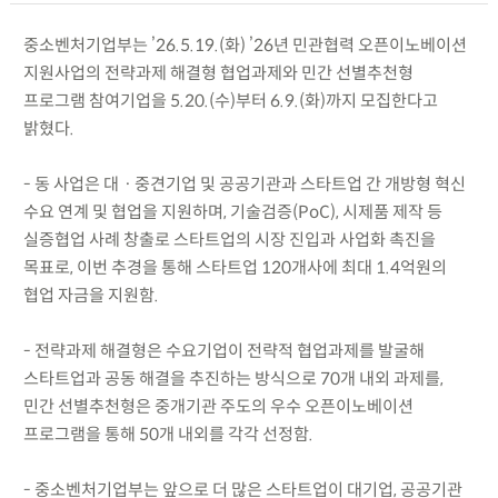
중소벤처기업부는 ’26.5.19.(화) ’26년 민관협력 오픈이노베이션
지원사업의 전략과제 해결형 협업과제와 민간 선별추천형
프로그램 참여기업을 5.20.(수)부터 6.9.(화)까지 모집한다고
밝혔다.
- 동 사업은 대ㆍ중견기업 및 공공기관과 스타트업 간 개방형 혁신
수요 연계 및 협업을 지원하며, 기술검증(PoC), 시제품 제작 등
실증협업 사례 창출로 스타트업의 시장 진입과 사업화 촉진을
목표로, 이번 추경을 통해 스타트업 120개사에 최대 1.4억원의
협업 자금을 지원함.
- 전략과제 해결형은 수요기업이 전략적 협업과제를 발굴해
스타트업과 공동 해결을 추진하는 방식으로 70개 내외 과제를,
민간 선별추천형은 중개기관 주도의 우수 오픈이노베이션
프로그램을 통해 50개 내외를 각각 선정함.
- 중소벤처기업부는 앞으로 더 많은 스타트업이 대기업, 공공기관