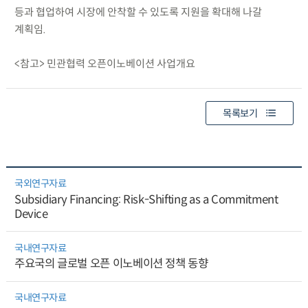
등과 협업하여 시장에 안착할 수 있도록 지원을 확대해 나갈
계획임.
<참고> 민관협력 오픈이노베이션 사업개요
목록보기
국외연구자료
Subsidiary Financing: Risk-Shifting as a Commitment
Device
국내연구자료
주요국의 글로벌 오픈 이노베이션 정책 동향
국내연구자료