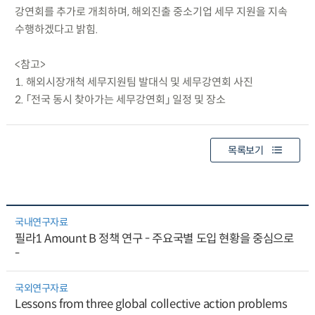
강연회를 추가로 개최하며, 해외진출 중소기업 세무 지원을 지속
수행하겠다고 밝힘.
<참고>
1. 해외시장개척 세무지원팀 발대식 및 세무강연회 사진
2. 「전국 동시 찾아가는 세무강연회」 일정 및 장소
목록보기
국내연구자료
필라1 Amount B 정책 연구 - 주요국별 도입 현황을 중심으로
-
국외연구자료
Lessons from three global collective action problems