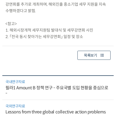
강연회를 추가로 개최하며, 해외진출 중소기업 세무 지원을 지속
수행하겠다고 밝힘.
<참고>
1. 해외시장개척 세무지원팀 발대식 및 세무강연회 사진
2. 「전국 동시 찾아가는 세무강연회」 일정 및 장소
목록보기
국내연구자료
필라1 Amount B 정책 연구 - 주요국별 도입 현황을 중심으로
-
국외연구자료
Lessons from three global collective action problems