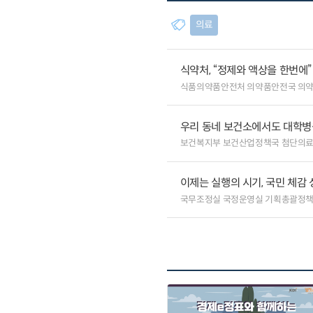
의료
식약처, “정제와 액상을 한번에
식품의약품안전처 의약품안전국 의
우리 동네 보건소에서도 대학병원급
보건복지부 보건산업정책국 첨단의
이제는 실행의 시기, 국민 체감
국무조정실 국정운영실 기획총괄정