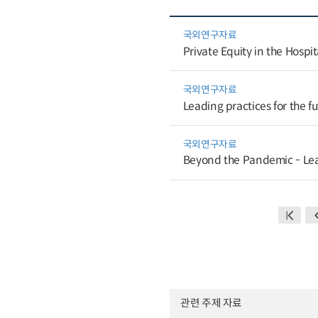
국외연구자료
Private Equity in the Hospit
국외연구자료
Leading practices for the f
국외연구자료
Beyond the Pandemic - Lead
관련 주제 자료