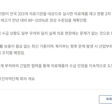
원이 전국 323개 의료기관을 대상으로 실시한 의료제품 재고 현황 2차 
재고가 전년 대비 89~105%로 정상 수준임을 재확인함.
의 수급 상황도 일부 우려와 달리 실제 의료 현장에는 문제가 없는 것으로 
는 헬륨 보충이 필요 없는 최신 기종이며, 복지부는 향후 문제 발생 시 산업부
 조치할 예정임.
관계 부처와의 긴밀한 협력을 통해 의료제품의 수급 안정을 지속적으로 도
 보건의약단체 회의 개요
목록