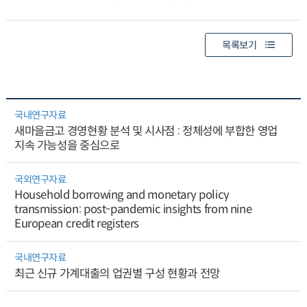
목록보기
국내연구자료
새마을금고 경영현황 분석 및 시사점 : 정체성에 부합한 영업
지속 가능성을 중심으로
국외연구자료
Household borrowing and monetary policy
transmission: post-pandemic insights from nine
European credit registers
국내연구자료
최근 신규 가계대출의 업권별 구성 현황과 전망