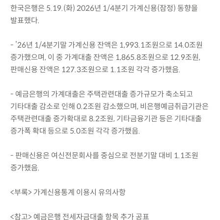
한국은행은 5.19.(화) 2026년 1/4분기 가계신용(잠정) 동향을
발표했다.
- ’26년 1/4분기말 가계신용 잔액은 1,993.1조원으로 14.0조원
증가했으며, 이 중 가계대출 잔액은 1,865.8조원으로 12.9조원,
판매신용 잔액은 127.3조원으로 1.1조원 각각 증가했음.
- 예금은행의 가계대출은 주택관련대출 증가규모가 축소되고
기타대출 감소로 인해 0.2조원 감소했으며, 비은행예금취급기관은
주택관련대출 증가확대로 8.2조원, 기타금융기관 등은 기타대출
증가폭 확대 등으로 5.0조원 각각 증가했음.
- 판매신용은 여신전문회사를 중심으로 전분기말 대비 1.1조원
증가했음.
<부록> 가계신용통계 이용시 유의사항
<참고> 예금은행 전세자금대출 항목 추가 공표