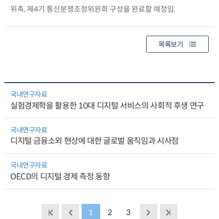
위촉, 제4기 통신분쟁조정위원회 구성을 완료할 예정임.
목록보기
국내연구자료
실험경제학을 활용한 10대 디지털 서비스의 사회적 후생 연구
국내연구자료
디지털 금융소외 현상에 대한 글로벌 움직임과 시사점
국내연구자료
OECD의 디지털 경제 측정 동향
1
2
3