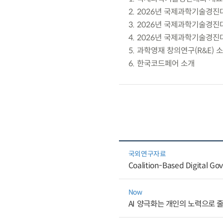
2. 2026년 국제과학기술경진
3. 2026년 국제과학기술경진
4. 2026년 국제과학기술경진
5. 과학영재 창의연구(R&E) 
6. 한국코드페어 소개
국외연구자료
Coalition-Based Digital Gov
Now
AI 양극화는 개인의 노력으로 