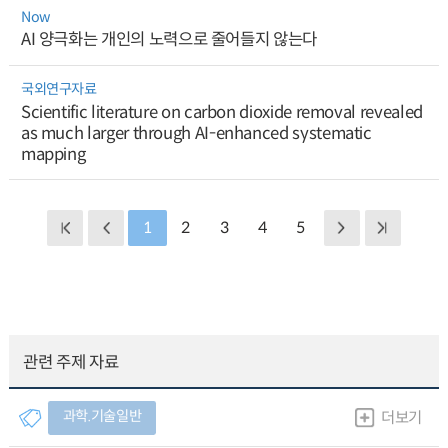
Now
AI 양극화는 개인의 노력으로 줄어들지 않는다
국외연구자료
Scientific literature on carbon dioxide removal revealed
as much larger through AI-enhanced systematic
mapping
1
2
3
4
5
관련 주제 자료
과학.기술일반
더보기