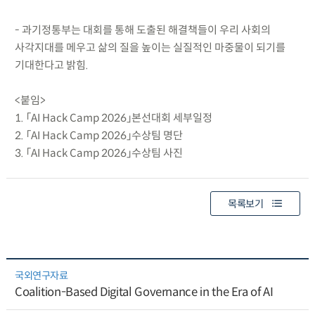
- 과기정통부는 대회를 통해 도출된 해결책들이 우리 사회의
사각지대를 메우고 삶의 질을 높이는 실질적인 마중물이 되기를
기대한다고 밝힘.
<붙임>
1. 「AI Hack Camp 2026」본선대회 세부일정
2. 「AI Hack Camp 2026」수상팀 명단
3. 「AI Hack Camp 2026」수상팀 사진
목록보기
국외연구자료
Coalition-Based Digital Governance in the Era of AI