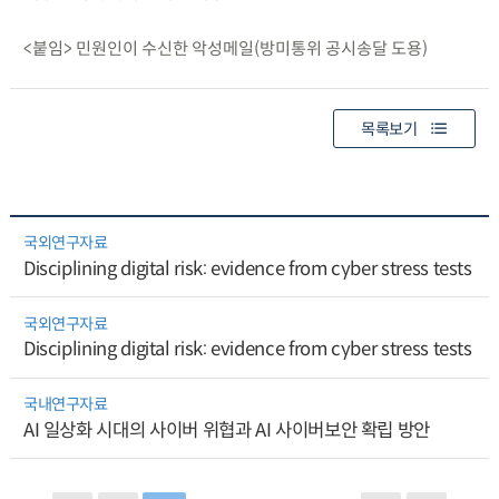
<붙임> 민원인이 수신한 악성메일(방미통위 공시송달 도용)
목록보기
국외연구자료
Disciplining digital risk: evidence from cyber stress tests
국외연구자료
Disciplining digital risk: evidence from cyber stress tests
국내연구자료
AI 일상화 시대의 사이버 위협과 AI 사이버보안 확립 방안