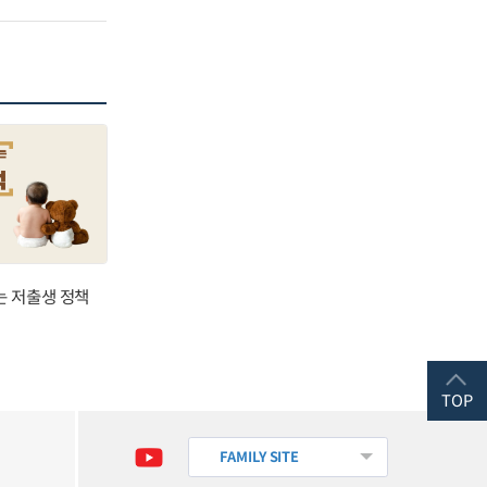
는 저출생 정책
TOP
FAMILY SITE