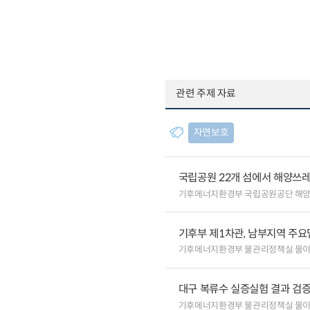
관련 주제 자료
자연보호
국립공원 22개 섬에서 해양쓰
기후에너지환경부 국립공원공단 해
기후부 제1차관, 남부지역 주요
기후에너지환경부 물관리정책실 물
대구 복류수 실증실험 결과 검증
기후에너지환경부 물관리정책실 물