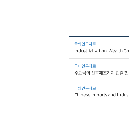
국외연구자료
Industrialization, Wealth C
국내연구자료
주요국의 신흥제조기지 진출 현
국외연구자료
Chinese Imports and Industr