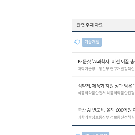
관련 주제 자료
기술개발
K-문샷 ‘AI과학자’ 미션 이끌 
과학기술정보통신부 연구개발정책실
식약처, 제품화 지원 성과 담은 
식품의약품안전처 식품의약품안전평
국산 AI 반도체, 올해 600억
과학기술정보통신부 정보통신정책실