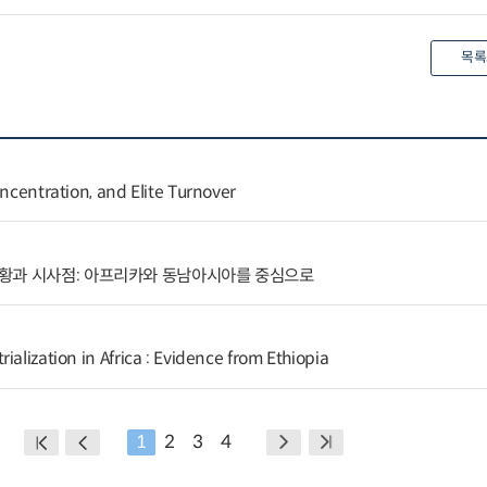
목록
oncentration, and Elite Turnover
황과 시사점: 아프리카와 동남아시아를 중심으로
ialization in Africa : Evidence from Ethiopia
1
2
3
4