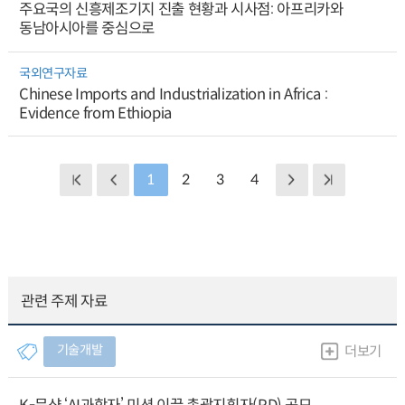
주요국의 신흥제조기지 진출 현황과 시사점: 아프리카와
동남아시아를 중심으로
국외연구자료
Chinese Imports and Industrialization in Africa :
Evidence from Ethiopia
1
2
3
4
관련 주제 자료
기술개발
더보기