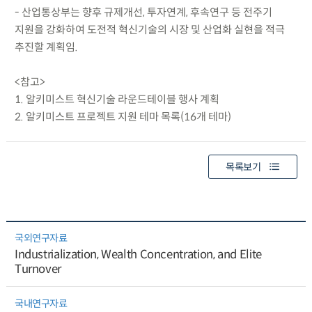
- 산업통상부는 향후 규제개선, 투자연계, 후속연구 등 전주기
지원을 강화하여 도전적 혁신기술의 시장 및 산업화 실현을 적극
추진할 계획임.
<참고>
1. 알키미스트 혁신기술 라운드테이블 행사 계획
2. 알키미스트 프로젝트 지원 테마 목록(16개 테마)
목록보기
국외연구자료
Industrialization, Wealth Concentration, and Elite
Turnover
국내연구자료