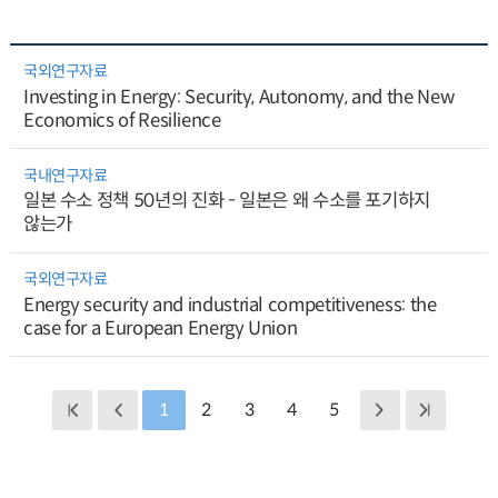
국외연구자료
Investing in Energy: Security, Autonomy, and the New
Economics of Resilience
국내연구자료
일본 수소 정책 50년의 진화 - 일본은 왜 수소를 포기하지
않는가
국외연구자료
Energy security and industrial competitiveness: the
case for a European Energy Union
1
2
3
4
5