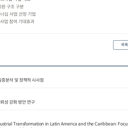
 지원 구조 구분
트너십 사업 선정 기업
사 사업 참여 기대효과
목록
실증분석 및 정책적 시사점
뢰성 강화 방안 연구
ustrial Transformation in Latin America and the Caribbean: Focu