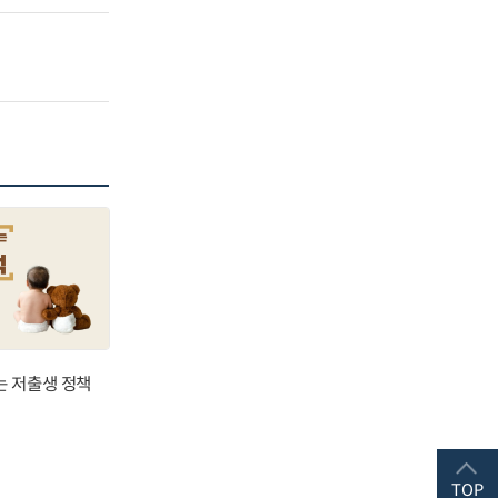
는 저출생 정책
TOP