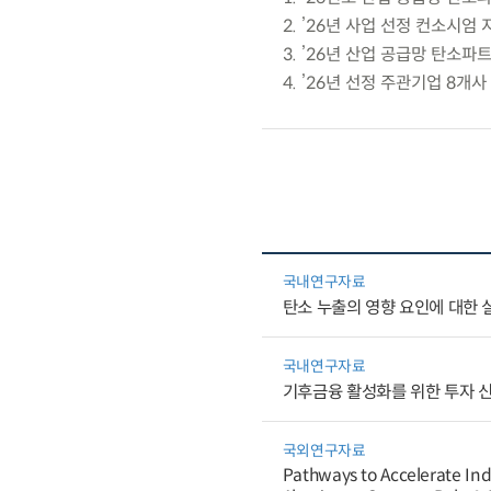
2. ’26년 사업 선정 컨소시엄
3. ’26년 산업 공급망 탄소파
4. ’26년 선정 주관기업 8개
국내연구자료
탄소 누출의 영향 요인에 대한 
국내연구자료
기후금융 활성화를 위한 투자 신
국외연구자료
Pathways to Accelerate Ind