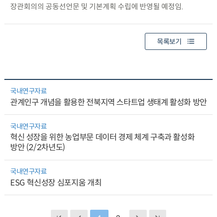
장관회의의 공동선언문 및 기본계획 수립에 반영될 예정임.
목록보기
국내연구자료
관계인구 개념을 활용한 전북지역 스타트업 생태계 활성화 방안
국내연구자료
혁신 성장을 위한 농업부문 데이터 경제 체계 구축과 활성화
방안 (2/2차년도)
국내연구자료
ESG 혁신성장 심포지움 개최