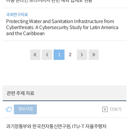
아동 온라인 프라이버시 관련 해외 법제도 현황
국외연구자료
Protecting Water and Sanitation Infrastructure from
Cyberthreats: A Cybersecurity Study for Latin America
and the Caribbean
1
2
관련 주제 자료
정보사업
더보기
과기정통부와 한국전자통신연구원, ITU-T 자율주행차