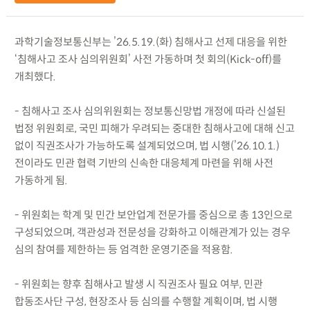
과학기술정보통신부는 ’26.5.19.(화) 침해사고 선제 대응을 위한
‘침해사고 조사 심의위원회’ 사전 가동하며 첫 회의(Kick-off)를
개최했다.
- 침해사고 조사 심의위원회는 정보통신망법 개정에 따라 신설된
법정 위원회로, 국민 피해가 우려되는 중대한 침해사고에 대해 신고
없이 직권조사가 가능하도록 설계되었으며, 법 시행(’26.10.1.)
전이라도 민관 협력 기반의 신속한 대응체계 마련을 위해 사전
가동하게 됨.
- 위원회는 학계 및 민간 보안업계 전문가를 중심으로 총 13인으로
구성되었으며, 객관성과 전문성을 강화하고 이해관계가 있는 경우
심의 참여를 제한하는 등 엄격한 운영기준을 적용함.
- 위원회는 향후 침해사고 발생 시 직권조사 필요 여부, 민관
합동조사단 구성, 현장조사 등 심의를 수행할 계획이며, 법 시행