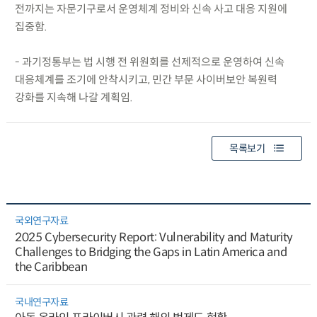
전까지는 자문기구로서 운영체계 정비와 신속 사고 대응 지원에
집중함.
- 과기정통부는 법 시행 전 위원회를 선제적으로 운영하여 신속
대응체계를 조기에 안착시키고, 민간 부문 사이버보안 복원력
강화를 지속해 나갈 계획임.
목록보기
국외연구자료
2025 Cybersecurity Report: Vulnerability and Maturity
Challenges to Bridging the Gaps in Latin America and
the Caribbean
국내연구자료