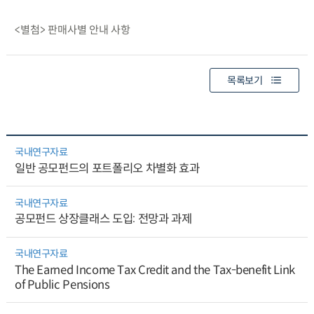
<별첨> 판매사별 안내 사항
목록보기
국내연구자료
일반 공모펀드의 포트폴리오 차별화 효과
국내연구자료
공모펀드 상장클래스 도입: 전망과 과제
국내연구자료
The Earned Income Tax Credit and the Tax-benefit Link
of Public Pensions