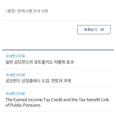
<별첨> 판매사별 안내 사항
목록보기
국내연구자료
일반 공모펀드의 포트폴리오 차별화 효과
국내연구자료
공모펀드 상장클래스 도입: 전망과 과제
국내연구자료
The Earned Income Tax Credit and the Tax-benefit Link
of Public Pensions